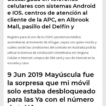
celulares con sistemas Android
e IOS. centros de atención al
cliente de la APC, en Albrook
Mall, pasillo del Delfín y
Registro para el uso de tu OSHC (asistencia médica
australiana): al momento de el lugar, sepas con quien vivirás y
cuáles serán las condiciones del contrato en Australia podrás
utilizar tu licencia de conducción colombiana sin ninguna
Celular e Internet: compra de SIM card y uso de internet en la
escuela y casa
9 Jun 2019 Mayúscula fue
la sorpresa que mi móvil
solo estaba desbloqueado
para las Ya con el número