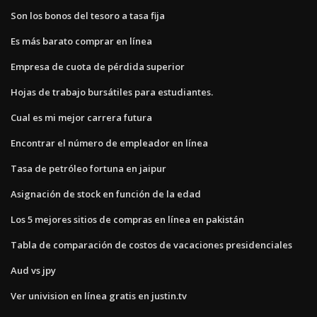
Son los bonos del tesoro a tasa fija
Es más barato comprar en línea
Empresa de cuota de pérdida superior
Hojas de trabajo bursátiles para estudiantes.
Cual es mi mejor carrera futura
Encontrar el número de empleador en línea
Tasa de petróleo fortuna en jaipur
Asignación de stock en función de la edad
Los 5 mejores sitios de compras en línea en pakistán
Tabla de comparación de costos de vacaciones presidenciales
Aud vs jpy
Ver univision en línea gratis en justin.tv