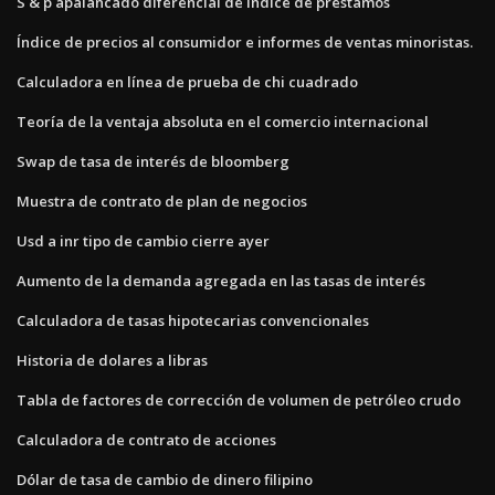
S & p apalancado diferencial de índice de préstamos
Índice de precios al consumidor e informes de ventas minoristas.
Calculadora en línea de prueba de chi cuadrado
Teoría de la ventaja absoluta en el comercio internacional
Swap de tasa de interés de bloomberg
Muestra de contrato de plan de negocios
Usd a inr tipo de cambio cierre ayer
Aumento de la demanda agregada en las tasas de interés
Calculadora de tasas hipotecarias convencionales
Historia de dolares a libras
Tabla de factores de corrección de volumen de petróleo crudo
Calculadora de contrato de acciones
Dólar de tasa de cambio de dinero filipino