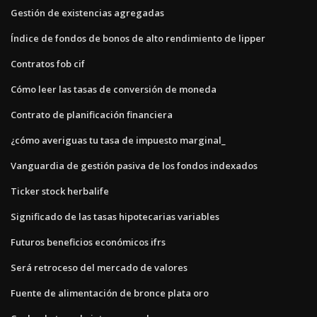
Gestión de existencias agregadas
Índice de fondos de bonos de alto rendimiento de lipper
Contratos fob cif
Cómo leer las tasas de conversión de moneda
Contrato de planificación financiera
¿cómo averiguas tu tasa de impuesto marginal_
Vanguardia de gestión pasiva de los fondos indexados
Ticker stock herbalife
Significado de las tasas hipotecarias variables
Futuros beneficios económicos ifrs
Será retroceso del mercado de valores
Fuente de alimentación de bronce plata oro