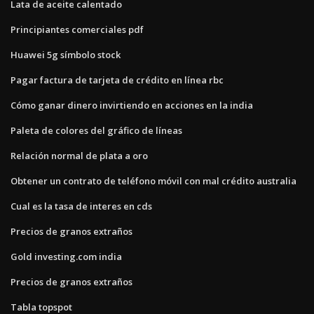
Lata de aceite calentado
Principiantes comerciales pdf
Huawei 5g símbolo stock
Pagar factura de tarjeta de crédito en línea rbc
Cómo ganar dinero invirtiendo en acciones en la india
Paleta de colores del gráfico de líneas
Relación normal de plata a oro
Obtener un contrato de teléfono móvil con mal crédito australia
Cual es la tasa de interes en cds
Precios de granos extraños
Gold investing.com india
Precios de granos extraños
Tabla topspot