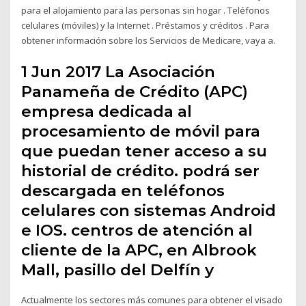
para el alojamiento para las personas sin hogar . Teléfonos
celulares (móviles) y la Internet . Préstamos y créditos . Para
obtener información sobre los Servicios de Medicare, vaya a.
1 Jun 2017 La Asociación
Panameña de Crédito (APC)
empresa dedicada al
procesamiento de móvil para
que puedan tener acceso a su
historial de crédito. podrá ser
descargada en teléfonos
celulares con sistemas Android
e IOS. centros de atención al
cliente de la APC, en Albrook
Mall, pasillo del Delfín y
Actualmente los sectores más comunes para obtener el visado