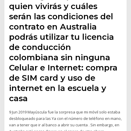
quien vivirás y cuáles
serán las condiciones del
contrato en Australia
podrás utilizar tu licencia
de conducción
colombiana sin ninguna
Celular e Internet: compra
de SIM card y uso de
internet en la escuela y
casa
9 Jun 2019 Mayúscula fue la sorpresa que mi móvil solo estaba
desbloqueado para las Ya con el número de teléfono en mano,
van a tener que ir al banco a abrir su cuenta . Sin embargo, en