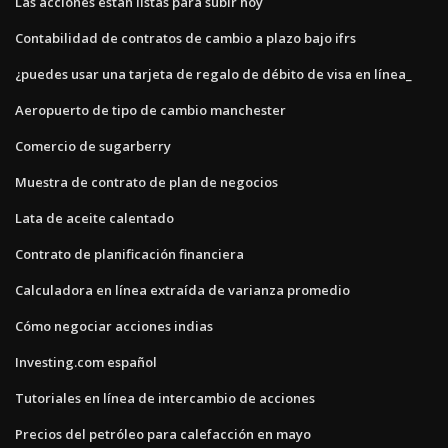
Las acciones están listas para subir hoy
Contabilidad de contratos de cambio a plazo bajo ifrs
¿puedes usar una tarjeta de regalo de débito de visa en línea_
Aeropuerto de tipo de cambio manchester
Comercio de sugarberry
Muestra de contrato de plan de negocios
Lata de aceite calentado
Contrato de planificación financiera
Calculadora en línea extraída de varianza promedio
Cómo negociar acciones indias
Investing.com español
Tutoriales en línea de intercambio de acciones
Precios del petróleo para calefacción en mayo