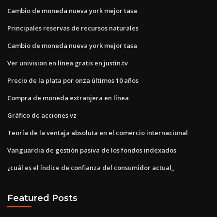
Cambio de moneda nueva york mejor tasa
Principales reservas de recursos naturales
Cambio de moneda nueva york mejor tasa
Ver univision en línea gratis en justin.tv
Precio de la plata por onza últimos 10 años
Compra de moneda extranjera en línea
Gráfico de acciones vz
Teoría de la ventaja absoluta en el comercio internacional
Vanguardia de gestión pasiva de los fondos indexados
¿cuál es el índice de confianza del consumidor actual_
Featured Posts