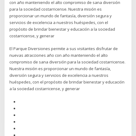
con año manteniendo el alto compromiso de sana diversión
para la sociedad costarricense. Nuestra misión es
proporcionar un mundo de fantasía, diversión segura y
servicios de excelencia a nuestros huéspedes, con el
propósito de brindar bienestar y educación a la sociedad
costarricense, y generar
El Parque Diversiones permite a sus visitantes disfrutar de
nuevas atracciones año con año manteniendo el alto
compromiso de sana diversión para la sociedad costarricense.
Nuestra misión es proporcionar un mundo de fantasía,
diversión segura y servicios de excelencia a nuestros
huéspedes, con el propósito de brindar bienestar y educación
a la sociedad costarricense, y generar