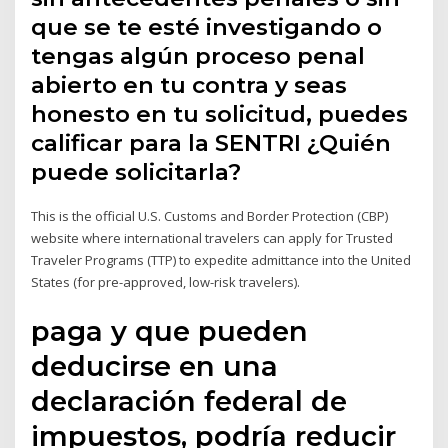
que se te esté investigando o
tengas algún proceso penal
abierto en tu contra y seas
honesto en tu solicitud, puedes
calificar para la SENTRI ¿Quién
puede solicitarla?
This is the official U.S. Customs and Border Protection (CBP)
website where international travelers can apply for Trusted
Traveler Programs (TTP) to expedite admittance into the United
States (for pre-approved, low-risk travelers).
paga y que pueden
deducirse en una
declaración federal de
impuestos, podría reducir