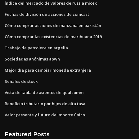
Índice del mercado de valores de russia micex
Fechas de división de acciones de comcast
Cómo comprar acciones de manzana en pakistán
Cómo comprar las existencias de marihuana 2019
Trabajo de petrolera en argelia
Sociedades anónimas apwh
Mejor día para cambiar moneda extranjera
Señales de stock
Vista de tabla de asientos de qualcomm
Beneficio tributario por hijos de alta tasa
Valor presente y futuro de importe único.
Featured Posts