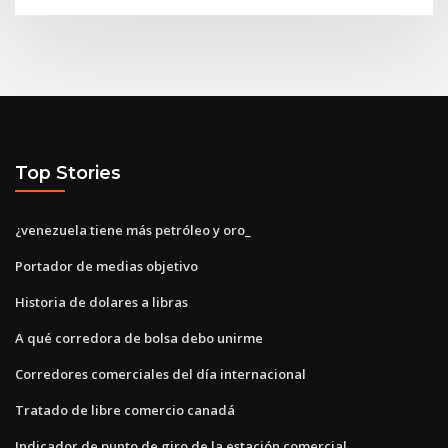
Top Stories
¿venezuela tiene más petróleo y oro_
Portador de medias objetivo
Historia de dolares a libras
A qué corredora de bolsa debo unirme
Corredores comerciales del día internacional
Tratado de libre comercio canadá
Indicador de punto de giro de la estación comercial