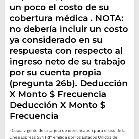
un poco el costo de su
cobertura médica . NOTA:
no debería incluir un costo
ya considerado en su
respuesta con respecto al
ingreso neto de su trabajo
por su cuenta propia
(pregunta 26b). Deducción
X Monto $ Frecuencia
Deducción X Monto $
Frecuencia
- Copia vigente de la tarjeta de identificación para el uso de la
Línea Express SENTRI* emitida por los Estados Unidos de