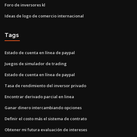
Foro de inversores kl
Ideas de logo de comercio internacional
Tags
Estado de cuenta en línea de paypal
Juegos de simulador de trading
Estado de cuenta en línea de paypal
Tasa de rendimiento del inversor privado
Encontrar derivado parcial en linea
Ganar dinero intercambiando opciones
Definir el costo más el sistema de contrato
Obtener mi futura evaluación de intereses