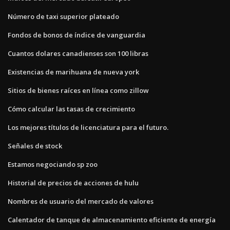
Número de taxi superior plateado
Fondos de bonos de índice de vanguardia
Cuantos dolares canadienses son 100 libras
Existencias de marihuana de nueva york
Sitios de bienes raíces en línea como zillow
Cómo calcular las tasas de crecimiento
Los mejores títulos de licenciatura para el futuro.
Señales de stock
Estamos negociando sp zoo
Historial de precios de acciones de hulu
Nombres de usuario del mercado de valores
Calentador de tanque de almacenamiento eficiente de energía