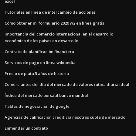
excel
Tutoriales en línea de intercambio de acciones
Cómo obtener mi formulario 2020 w2 en línea gratis
Importancia del comercio internacional en el desarrollo
económico de los países en desarrollo.
Contrato de planificación financiera
Servicios de pago en línea wikipedia
Precio de plata 5 años de historia
Comerciantes del día del mercado de valores rutina diaria ideal
Índice del mercado bursátil banco mundial
Tablas de negociación de google
Agencias de calificación crediticia nosotros cuota de mercado
Enmendar un contrato