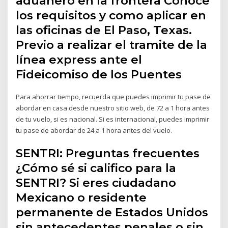
aduanero en la frontera Conoce
los requisitos y como aplicar en
las oficinas de El Paso, Texas.
Previo a realizar el tramite de la
línea express ante el
Fideicomiso de los Puentes
Para ahorrar tiempo, recuerda que puedes imprimir tu pase de
abordar en casa desde nuestro sitio web, de 72 a 1 hora antes
de tu vuelo, si es nacional. Si es internacional, puedes imprimir
tu pase de abordar de 24 a 1 hora antes del vuelo.
SENTRI: Preguntas frecuentes
¿Cómo sé si califico para la
SENTRI? Si eres ciudadano
Mexicano o residente
permanente de Estados Unidos
sin antecedentes penales o sin