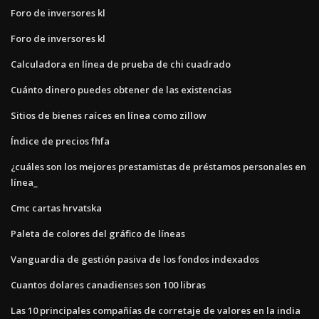
Foro de inversores kl
Foro de inversores kl
Calculadora en línea de prueba de chi cuadrado
Cuánto dinero puedes obtener de las existencias
Sitios de bienes raíces en línea como zillow
Índice de precios fhfa
¿cuáles son los mejores prestamistas de préstamos personales en
línea_
Cmc cartas hrvatska
Paleta de colores del gráfico de líneas
Vanguardia de gestión pasiva de los fondos indexados
Cuantos dolares canadienses son 100 libras
Las 10 principales compañías de corretaje de valores en la india