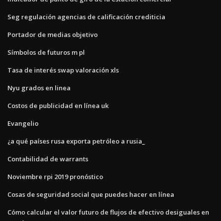
Seg regulación agencias de calificación crediticia
Portador de medias objetivo
Símbolos de futuros m pl
Tasa de interés swap valoración xls
Nyu grados en linea
Costos de publicidad en línea uk
Evangelio
¿a qué países rusa exporta petróleo a rusia_
Contabilidad de warrants
Noviembre rpi 2019 pronóstico
Cosas de seguridad social que puedes hacer en línea
Cómo calcular el valor futuro de flujos de efectivo desiguales en