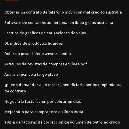
Obtener un contrato de teléfono móvil con mal crédito australia
Software de contabilidad personal en línea gratis australia
Lectura de gráficos de cotizaciones de velas
Db índice de productos líquidos
Dolar un peso chileno western union
Artículos de revistas de compras en línea pdf
Análisis técnico a largo plazo
¿puede demandar a un tercero beneficiario por incumplimiento
de contrato_
Negocia la facturación por cobrar en días
Mejor sitio para comprar oro en línea india
Tabla de factores de corrección de volumen de petróleo crudo