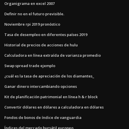
Organigrama en excel 2007
Definir no en el futuro previsible.
Noviembre rpi 2019 pronóstico
Tasa de desempleo en diferentes países 2019
Historial de precios de acciones de hulu
Calculadora en línea extraída de varianza promedio
Swap spread trade ejemplo
¿cuál es la tasa de apreciación de los diamantes_
Ganar dinero intercambiando opciones
Kit de planificación patrimonial en línea h & r block
Convertir dólares en dólares a calculadora en dólares
Fondos de bonos de índice de vanguardia
Índices del mercado bursátil europeo