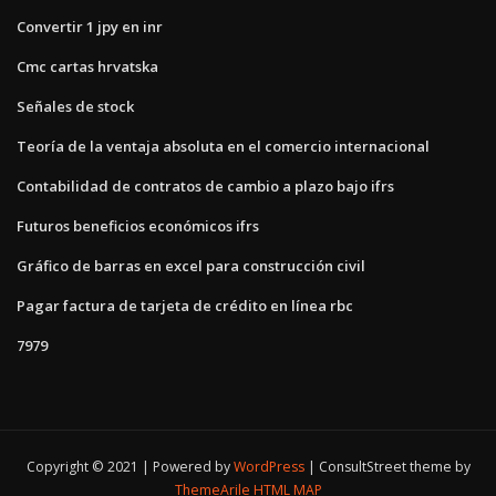
Convertir 1 jpy en inr
Cmc cartas hrvatska
Señales de stock
Teoría de la ventaja absoluta en el comercio internacional
Contabilidad de contratos de cambio a plazo bajo ifrs
Futuros beneficios económicos ifrs
Gráfico de barras en excel para construcción civil
Pagar factura de tarjeta de crédito en línea rbc
7979
Copyright © 2021 | Powered by
WordPress
|
ConsultStreet theme by
ThemeArile
HTML MAP