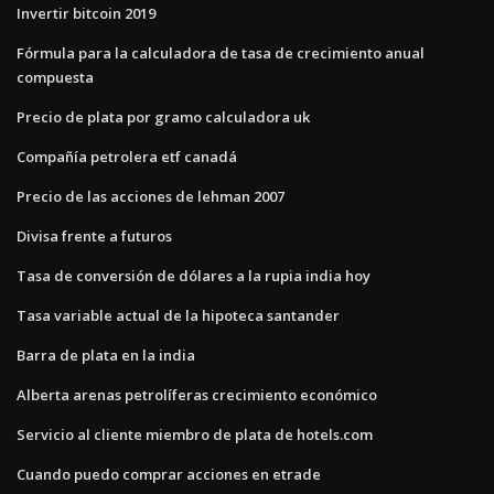
Invertir bitcoin 2019
Fórmula para la calculadora de tasa de crecimiento anual
compuesta
Precio de plata por gramo calculadora uk
Compañía petrolera etf canadá
Precio de las acciones de lehman 2007
Divisa frente a futuros
Tasa de conversión de dólares a la rupia india hoy
Tasa variable actual de la hipoteca santander
Barra de plata en la india
Alberta arenas petrolíferas crecimiento económico
Servicio al cliente miembro de plata de hotels.com
Cuando puedo comprar acciones en etrade