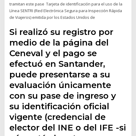
tramitan este pase Tarjeta de identificación para el uso de la
Línea SENTRI (Red Electrónica Segura para Inspección Rápida
de Viajeros) emitida por los Estados Unidos de
Si realizó su registro por
medio de la página del
Ceneval y el pago se
efectuó en Santander,
puede presentarse a su
evaluación únicamente
con su pase de ingreso y
su identificación oficial
vigente (credencial de
elector del INE o del IFE -si