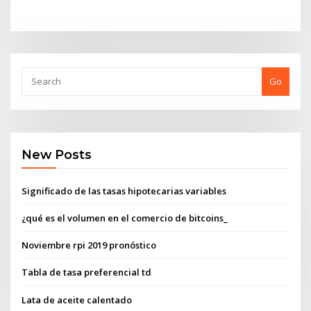
Go
New Posts
Significado de las tasas hipotecarias variables
¿qué es el volumen en el comercio de bitcoins_
Noviembre rpi 2019 pronóstico
Tabla de tasa preferencial td
Lata de aceite calentado