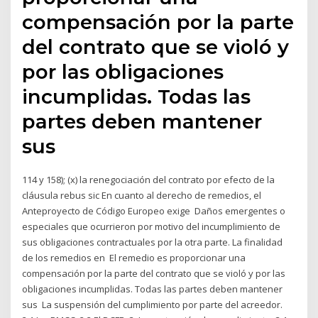
compensación por la parte
del contrato que se violó y
por las obligaciones
incumplidas. Todas las
partes deben mantener
sus
114 y 158); (x) la renegociación del contrato por efecto de la
cláusula rebus sic En cuanto al derecho de remedios, el
Anteproyecto de Código Europeo exige Daños emergentes o
especiales que ocurrieron por motivo del incumplimiento de
sus obligaciones contractuales por la otra parte. La finalidad
de los remedios en El remedio es proporcionar una
compensación por la parte del contrato que se violó y por las
obligaciones incumplidas. Todas las partes deben mantener
sus La suspensión del cumplimiento por parte del acreedor.