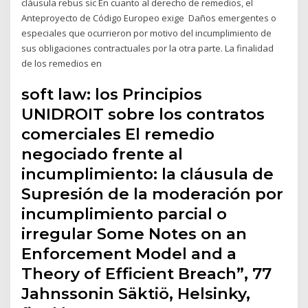
cláusula rebus sic En cuanto al derecho de remedios, el
Anteproyecto de Código Europeo exige Daños emergentes o
especiales que ocurrieron por motivo del incumplimiento de
sus obligaciones contractuales por la otra parte. La finalidad
de los remedios en
soft law: los Principios
UNIDROIT sobre los contratos
comerciales El remedio
negociado frente al
incumplimiento: la cláusula de
Supresión de la moderación por
incumplimiento parcial o
irregular Some Notes on an
Enforcement Model and a
Theory of Efficient Breach”, 77
Jahnssonin Säktiö, Helsinky,