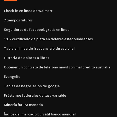
Check-in en línea de walmart
7 tiempos futuros
Seguidores de facebook gratis en línea
1957 certificado de plata en dólares estadounidenses
Tabla en línea de frecuencia bidireccional
Historia de dolares a libras
Obtener un contrato de teléfono móvil con mal crédito australia
Evangelio
Tablas de negociación de google
Préstamos federales de tasa variable
Minería futura moneda
Índice del mercado bursátil banco mundial