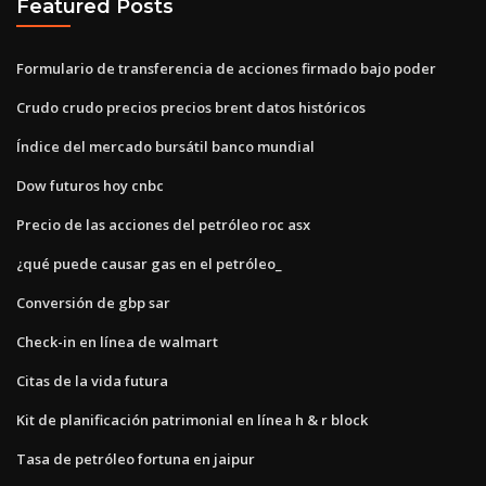
Featured Posts
Formulario de transferencia de acciones firmado bajo poder
Crudo crudo precios precios brent datos históricos
Índice del mercado bursátil banco mundial
Dow futuros hoy cnbc
Precio de las acciones del petróleo roc asx
¿qué puede causar gas en el petróleo_
Conversión de gbp sar
Check-in en línea de walmart
Citas de la vida futura
Kit de planificación patrimonial en línea h & r block
Tasa de petróleo fortuna en jaipur