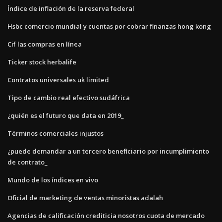
Índice de inflación de la reserva federal
Hsbc comercio mundial y cuentas por cobrar finanzas hong kong
Cif las compras en línea
Ticker stock herbalife
Contratos universales uk limited
Tipo de cambio real efectivo sudáfrica
¿quién es el futuro que data en 2019_
Términos comerciales injustos
¿puede demandar a un tercero beneficiario por incumplimiento
de contrato_
Mundo de los índices en vivo
Oficial de marketing de ventas minoristas adalah
Agencias de calificación crediticia nosotros cuota de mercado