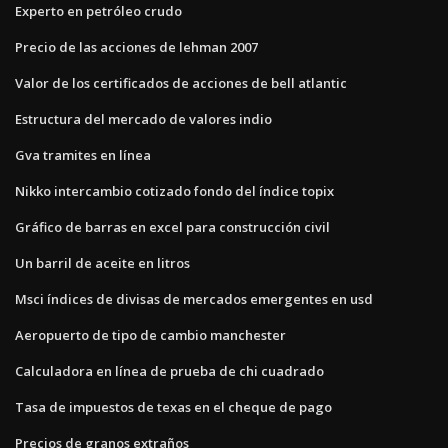
Experto en petróleo crudo
Precio de las acciones de lehman 2007
Valor de los certificados de acciones de bell atlantic
Estructura del mercado de valores indio
Gva tramites en línea
Nikko intercambio cotizado fondo del índice topix
Gráfico de barras en excel para construcción civil
Un barril de aceite en litros
Msci índices de divisas de mercados emergentes en usd
Aeropuerto de tipo de cambio manchester
Calculadora en línea de prueba de chi cuadrado
Tasa de impuestos de texas en el cheque de pago
Precios de granos extraños