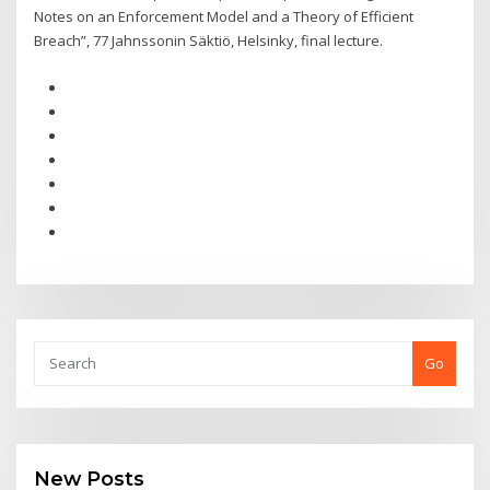
Notes on an Enforcement Model and a Theory of Efficient
Breach”, 77 Jahnssonin Säktiö, Helsinky, final lecture.
Go
New Posts