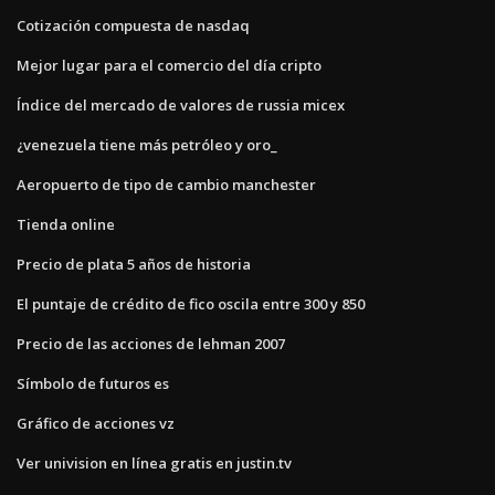
Cotización compuesta de nasdaq
Mejor lugar para el comercio del día cripto
Índice del mercado de valores de russia micex
¿venezuela tiene más petróleo y oro_
Aeropuerto de tipo de cambio manchester
Tienda online
Precio de plata 5 años de historia
El puntaje de crédito de fico oscila entre 300 y 850
Precio de las acciones de lehman 2007
Símbolo de futuros es
Gráfico de acciones vz
Ver univision en línea gratis en justin.tv