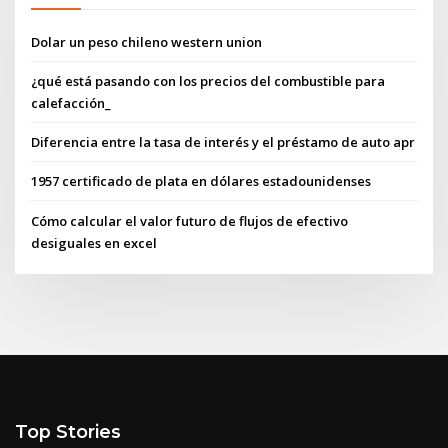
Dolar un peso chileno western union
¿qué está pasando con los precios del combustible para
calefacción_
Diferencia entre la tasa de interés y el préstamo de auto apr
1957 certificado de plata en dólares estadounidenses
Cómo calcular el valor futuro de flujos de efectivo
desiguales en excel
Top Stories