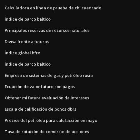
Calculadora en línea de prueba de chi cuadrado
Índice de barco báltico
Principales reservas de recursos naturales
Divisa frente a futuros
Índice global hfrx
Índice de barco báltico
Empresa de sistemas de gas y petróleo rusia
Ecuación de valor futuro con pagos
Obtener mi futura evaluación de intereses
Escala de calificación de bonos dbrs
Precios del petróleo para calefacción en mayo
Tasa de rotación de comercio de acciones