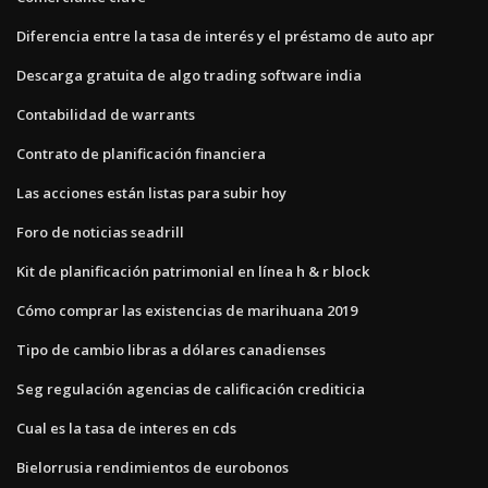
Diferencia entre la tasa de interés y el préstamo de auto apr
Descarga gratuita de algo trading software india
Contabilidad de warrants
Contrato de planificación financiera
Las acciones están listas para subir hoy
Foro de noticias seadrill
Kit de planificación patrimonial en línea h & r block
Cómo comprar las existencias de marihuana 2019
Tipo de cambio libras a dólares canadienses
Seg regulación agencias de calificación crediticia
Cual es la tasa de interes en cds
Bielorrusia rendimientos de eurobonos