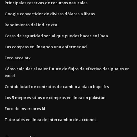
Principales reservas de recursos naturales
Google convertidor de divisas dólares a libras
Rendimiento del índice cta
Cosas de seguridad social que puedes hacer en línea
Las compras en línea son una enfermedad
Foro acca atx
Cómo calcular el valor futuro de flujos de efectivo desiguales en
excel
Contabilidad de contratos de cambio a plazo bajo ifrs
Los 5 mejores sitios de compras en línea en pakistán
Foro de inversores kl
Tutoriales en línea de intercambio de acciones