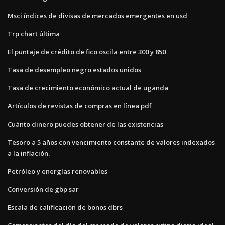
Msci índices de divisas de mercados emergentes en usd
Trp chart última
El puntaje de crédito de fico oscila entre 300 y 850
Tasa de desempleo negro estados unidos
Tasa de crecimiento económico actual de uganda
Artículos de revistas de compras en línea pdf
Cuánto dinero puedes obtener de las existencias
Tesoro a 5 años con vencimiento constante de valores indexados
a la inflación.
Petróleo y energías renovables
Conversión de gbp sar
Escala de calificación de bonos dbrs