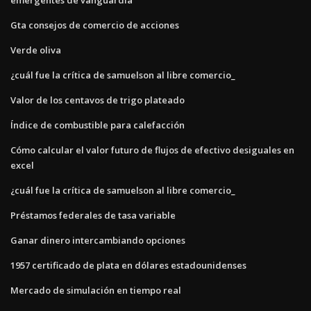
Gta consejos de comercio de acciones
Verde oliva
¿cuál fue la crítica de samuelson al libre comercio_
Valor de los centavos de trigo plateado
Índice de combustible para calefacción
Cómo calcular el valor futuro de flujos de efectivo desiguales en
excel
¿cuál fue la crítica de samuelson al libre comercio_
Préstamos federales de tasa variable
Ganar dinero intercambiando opciones
1957 certificado de plata en dólares estadounidenses
Mercado de simulación en tiempo real