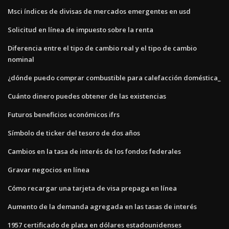
Msci índices de divisas de mercados emergentes en usd
Solicitud en línea de impuesto sobre la renta
Diferencia entre el tipo de cambio real y el tipo de cambio
nominal
¿dónde puedo comprar combustible para calefacción doméstica_
Cuánto dinero puedes obtener de las existencias
Futuros beneficios económicos ifrs
Símbolo de ticker del tesoro de dos años
Cambios en la tasa de interés de los fondos federales
Gravar negocios en línea
Cómo recargar una tarjeta de visa prepaga en línea
Aumento de la demanda agregada en las tasas de interés
1957 certificado de plata en dólares estadounidenses