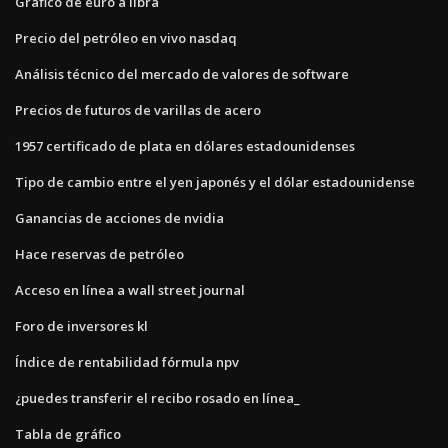
Gráfico de euro a libra
Precio del petróleo en vivo nasdaq
Análisis técnico del mercado de valores de software
Precios de futuros de varillas de acero
1957 certificado de plata en dólares estadounidenses
Tipo de cambio entre el yen japonés y el dólar estadounidense
Ganancias de acciones de nvidia
Hace reservas de petróleo
Acceso en línea a wall street journal
Foro de inversores kl
Índice de rentabilidad fórmula npv
¿puedes transferir el recibo rosado en línea_
Tabla de gráfico