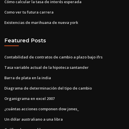
Cómo calcular la tasa de interés esperada
Como ver tu futura carrera
Existencias de marihuana de nueva york
Featured Posts
Contabilidad de contratos de cambio a plazo bajo ifrs
Tasa variable actual de la hipoteca santander
Barra de plata en la india
Diagrama de determinación del tipo de cambio
Organigrama en excel 2007
¿cuántas acciones componen dow jones_
Un dólar australiano a una libra