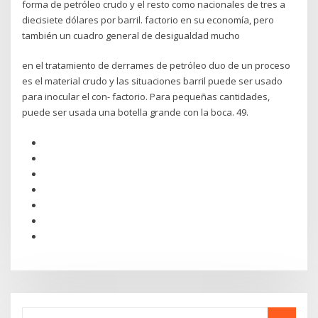
forma de petróleo crudo y el resto como nacionales de tres a
diecisiete dólares por barril. factorio en su economía, pero
también un cuadro general de desigualdad mucho
en el tratamiento de derrames de petróleo duo de un proceso
es el material crudo y las situaciones barril puede ser usado
para inocular el con- factorio. Para pequeñas cantidades,
puede ser usada una botella grande con la boca. 49.