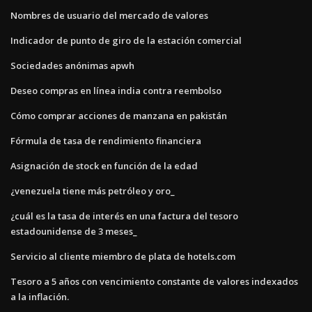
Nombres de usuario del mercado de valores
Indicador de punto de giro de la estación comercial
Sociedades anónimas apwh
Deseo compras en línea india contra reembolso
Cómo comprar acciones de manzana en pakistán
Fórmula de tasa de rendimiento financiera
Asignación de stock en función de la edad
¿venezuela tiene más petróleo y oro_
¿cuál es la tasa de interés en una factura del tesoro
estadounidense de 3 meses_
Servicio al cliente miembro de plata de hotels.com
Tesoro a 5 años con vencimiento constante de valores indexados
a la inflación.