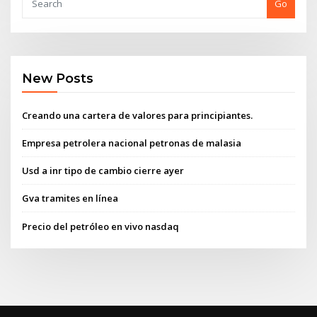
Go
New Posts
Creando una cartera de valores para principiantes.
Empresa petrolera nacional petronas de malasia
Usd a inr tipo de cambio cierre ayer
Gva tramites en línea
Precio del petróleo en vivo nasdaq