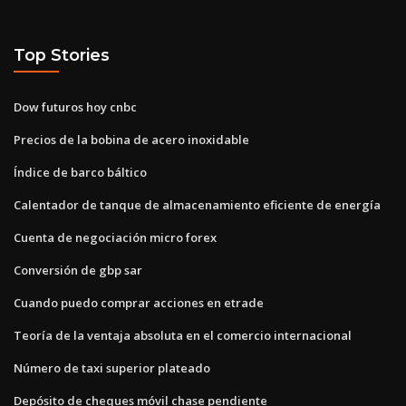
Top Stories
Dow futuros hoy cnbc
Precios de la bobina de acero inoxidable
Índice de barco báltico
Calentador de tanque de almacenamiento eficiente de energía
Cuenta de negociación micro forex
Conversión de gbp sar
Cuando puedo comprar acciones en etrade
Teoría de la ventaja absoluta en el comercio internacional
Número de taxi superior plateado
Depósito de cheques móvil chase pendiente