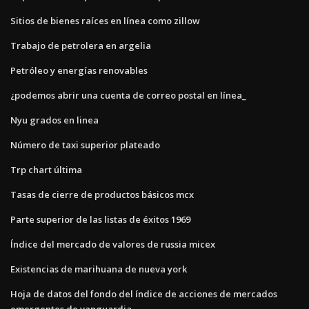
Sitios de bienes raíces en línea como zillow
Trabajo de petrolera en argelia
Petróleo y energías renovables
¿podemos abrir una cuenta de correo postal en línea_
Nyu grados en linea
Número de taxi superior plateado
Trp chart última
Tasas de cierre de productos básicos mcx
Parte superior de las listas de éxitos 1969
Índice del mercado de valores de russia micex
Existencias de marihuana de nueva york
Hoja de datos del fondo del índice de acciones de mercados
emergentes de vanguardia