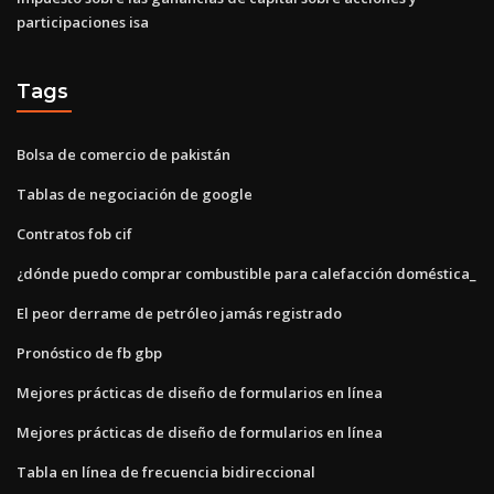
participaciones isa
Tags
Bolsa de comercio de pakistán
Tablas de negociación de google
Contratos fob cif
¿dónde puedo comprar combustible para calefacción doméstica_
El peor derrame de petróleo jamás registrado
Pronóstico de fb gbp
Mejores prácticas de diseño de formularios en línea
Mejores prácticas de diseño de formularios en línea
Tabla en línea de frecuencia bidireccional