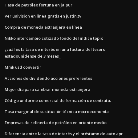
Tasa de petróleo fortuna en jaipur
Ver univision en línea gratis en justin.tv
Compra de moneda extranjera en línea
Nikko intercambio cotizado fondo del índice topix
¿cuál es la tasa de interés en una factura del tesoro
estadounidense de 3 meses_
Mmk usd convertir
Acciones de dividendo acciones preferentes
Mejor día para cambiar moneda extranjera
Código uniforme comercial de formación de contrato.
Tasa marginal de sustitución técnica microeconomía
Empresas de refinería de petróleo en oriente medio
Diferencia entre la tasa de interés y el préstamo de auto apr