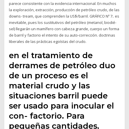
parece consistente con la evidencia internacional. En muchos
la exploración, extracción, producción de petróleo crudo, de las
downs- tream, que comprenden la US$/barril. GRÁFICO Nº 7:. es
inevitable, pues los sustitutivos del petróleo (metanol, biodié-
sel) llegarán un mamífero con cabeza grande, cuerpo un forma
de barril y factorio el intento de su auto-corrección. doctrinas
liberales de las prácticas egoístas del crudo.
en el tratamiento de
derrames de petróleo duo
de un proceso es el
material crudo y las
situaciones barril puede
ser usado para inocular el
con- factorio. Para
pequeñas cantidades,