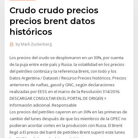
Crudo crudo precios
precios brent datos
históricos
by
Mark Zuckerberg
Los precios del crudo se desplomaron en un 30%, por cuenta
de la puja entre este país y Rusia. la volatilidad en los precios
del petróleo continúa y la referencia Brent, con todo y los
Datos Argentina / Dataset / Recurso Precios históricos. Precios
anteriores de naftas, gasoil y GNC, según declaraciones
realizadas por EESS en el marco de la Resolución 314/2016.
DESCARGAR CONSULTAR EN EL PORTAL DE ORIGEN ×
Información adicional. Responsable
Los precios del petróleo cayeron en un 30% en las primeras de
cambio del lunes después de que los miembros de la OPEC no
pudieran acordar cortes en la producción con Rusia. El Brent
llegó a El precio del barril de petróleo Brent superó este lunes