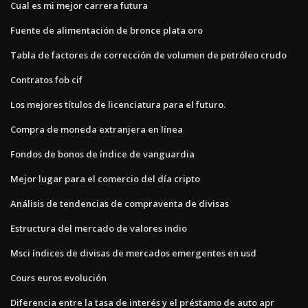
Cual es mi mejor carrera futura
Fuente de alimentación de bronce plata oro
Tabla de factores de corrección de volumen de petróleo crudo
Contratos fob cif
Los mejores títulos de licenciatura para el futuro.
Compra de moneda extranjera en línea
Fondos de bonos de índice de vanguardia
Mejor lugar para el comercio del día cripto
Análisis de tendencias de compraventa de divisas
Estructura del mercado de valores indio
Msci índices de divisas de mercados emergentes en usd
Cours euros evolución
Diferencia entre la tasa de interés y el préstamo de auto apr