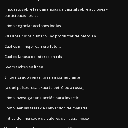
Impuesto sobre las ganancias de capital sobre acciones y
participaciones isa
Cómo negociar acciones indias
Estados unidos número uno productor de petróleo
Cual es mi mejor carrera futura
Cual es la tasa de interes en cds
Gva tramites en línea
En qué grado convertirse en comerciante
¿a qué países rusa exporta petróleo a rusia_
Cómo investigar una acción para invertir
Cómo leer las tasas de conversión de moneda
Índice del mercado de valores de russia micex