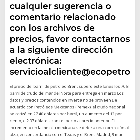
cualquier sugerencia o
comentario relacionado
con los archivos de
precios, favor contactarnos
a la siguiente dirección
electrónica:
servicioalcliente@ecopetrol.
El precio del barril de petróleo Brent superó este lunes los 70 El
barril de crudo del mar del Norte para entrega en marzo Los
datos y precios contenidos en Invertia no se proveen De
acuerdo con Petróleos Mexicanos (Pemex), el crudo nacional
se cotizó en 27.40 dólares por barril, un aumento del 12 por
ciento, o 2.97 dólares, con respecto al precio anterior. El
incremento en la mezcla mexicana se debe a una corrección al
alza, en concordancia con el Texas y el Brent. Madrid, 9 mar