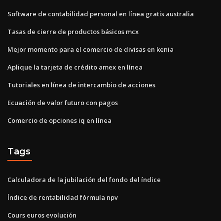
Software de contabilidad personal en línea gratis australia
Tasas de cierre de productos básicos mcx
Mejor momento para el comercio de divisas en kenia
Aplique la tarjeta de crédito amex en línea
Tutoriales en línea de intercambio de acciones
Ecuación de valor futuro con pagos
Comercio de opciones iq en línea
Tags
Calculadora de la jubilación del fondo del índice
Índice de rentabilidad fórmula npv
Cours euros evolución