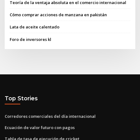
Teoría de la ventaja absoluta en el comercio internacional
Cómo comprar acciones de manzana en pakistán
Lata de aceite calentado
Foro de inversores kl
Top Stories
Corredores comerciales del día internacional
Ecuación de valor futuro con pagos
Tabla de tasa de ejecución de cricket