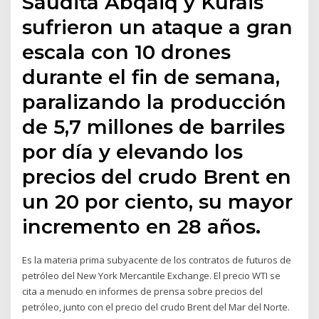
Saudita Abqaiq y Kurais
sufrieron un ataque a gran
escala con 10 drones
durante el fin de semana,
paralizando la producción
de 5,7 millones de barriles
por día y elevando los
precios del crudo Brent en
un 20 por ciento, su mayor
incremento en 28 años.
Es la materia prima subyacente de los contratos de futuros de
petróleo del New York Mercantile Exchange. El precio WTI se
cita a menudo en informes de prensa sobre precios del
petróleo, junto con el precio del crudo Brent del Mar del Norte.