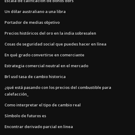
Escala de calificación de bonos dbrs
Un dólar australiano a una libra
Portador de medias objetivo
Precios históricos del oro en la india sobresalen
Cosas de seguridad social que puedes hacer en línea
En qué grado convertirse en comerciante
Estrategia comercial neutral en el mercado
Brl usd tasa de cambio historica
¿qué está pasando con los precios del combustible para
calefacción_
Como interpretar el tipo de cambio real
Símbolo de futuros es
Encontrar derivado parcial en linea