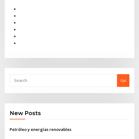
Go
New Posts
Petróleo y energías renovables