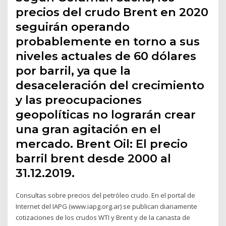
precios del crudo Brent en 2020
seguirán operando
probablemente en torno a sus
niveles actuales de 60 dólares
por barril, ya que la
desaceleración del crecimiento
y las preocupaciones
geopolíticas no lograrán crear
una gran agitación en el
mercado. Brent Oil: El precio
barril brent desde 2000 al
31.12.2019.
Consultas sobre precios del petróleo crudo. En el portal de
Internet del IAPG (www.iapg.org.ar) se publican diariamente
cotizaciones de los crudos WTI y Brent y de la canasta de