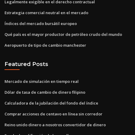
Legalmente exigible en el derecho contractual
Estrategia comercial neutral en el mercado
Índices del mercado bursátil europeo
Qué país es el mayor productor de petróleo crudo del mundo
Aeropuerto de tipo de cambio manchester
Featured Posts
Mercado de simulación en tiempo real
Dólar de tasa de cambio de dinero filipino
Calculadora de la jubilación del fondo del índice
Comprar acciones de centavo en línea sin corredor
Reino unido dinero a nosotros convertidor de dinero