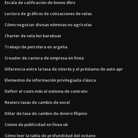
Escala de calificación de bonos dbrs
Lectura de gráficos de cotizaciones de velas
Cómo negociar divisas nóminas no agrícolas
Charter de vela bvi bareboat
Trabajo de petrolera en argelia
Creador de cartera de empresa en línea
Diferencia entre la tasa de interés y el préstamo de auto apr
Elementos de información privilegiada clásica
Definir el costo más el sistema de contrato
Reuters tasas de cambio de excel
Dólar de tasa de cambio de dinero filipino
Costos de publicidad en línea uk
Cómo leer la tabla de profundidad del océano