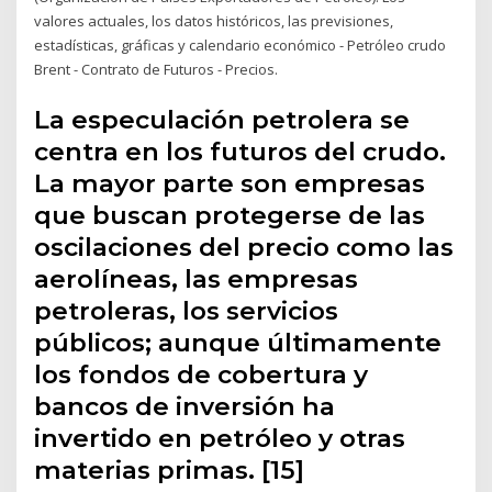
valores actuales, los datos históricos, las previsiones,
estadísticas, gráficas y calendario económico - Petróleo crudo
Brent - Contrato de Futuros - Precios.
La especulación petrolera se
centra en los futuros del crudo.
La mayor parte son empresas
que buscan protegerse de las
oscilaciones del precio como las
aerolíneas, las empresas
petroleras, los servicios
públicos; aunque últimamente
los fondos de cobertura y
bancos de inversión ha
invertido en petróleo y otras
materias primas. [15]