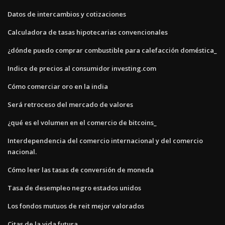
Datos de intercambios y cotizaciones
Calculadora de tasas hipotecarias convencionales
¿dónde puedo comprar combustible para calefacción doméstica_
Indice de precios al consumidor investing.com
Cómo comerciar oro en la india
Será retroceso del mercado de valores
¿qué es el volumen en el comercio de bitcoins_
Interdependencia del comercio internacional y del comercio
nacional.
Cómo leer las tasas de conversión de moneda
Tasa de desempleo negro estados unidos
Los fondos mutuos de reit mejor valorados
Citas de la vida futura