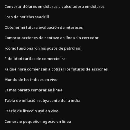
Convertir dólares en dólares a calculadora en dólares
Foro de noticias seadrill
Obtener mi futura evaluación de intereses
Comprar acciones de centavo en línea sin corredor
¿cómo funcionaron los pozos de petróleo_
Fidelidad tarifas de comercio ira
¿a qué hora comienzan a cotizar los futuros de acciones_
Mundo de los índices en vivo
Es más barato comprar en línea
Tabla de inflación subyacente de la india
Precio de litecoin usd en vivo
Comercio pequeño negocio en línea