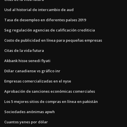
Usd al historial de intercambio de aud
Tasa de desempleo en diferentes países 2019
Seg regulación agencias de calificación crediticia
Costo de publicidad en línea para pequeñas empresas
Citas de la vida futura
Akbank hisse senedi fiyati
Dólar canadiense vs gráfico inr
Empresas comercializadas en el nyse
Aprobación de sanciones económicas comerciales
Los 5 mejores sitios de compras en línea en pakistán
Sociedades anónimas apwh
Cuantos yenes por dólar