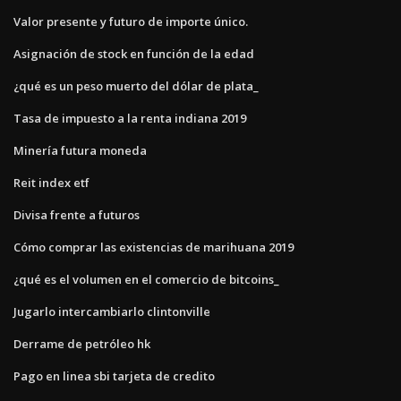
Valor presente y futuro de importe único.
Asignación de stock en función de la edad
¿qué es un peso muerto del dólar de plata_
Tasa de impuesto a la renta indiana 2019
Minería futura moneda
Reit index etf
Divisa frente a futuros
Cómo comprar las existencias de marihuana 2019
¿qué es el volumen en el comercio de bitcoins_
Jugarlo intercambiarlo clintonville
Derrame de petróleo hk
Pago en linea sbi tarjeta de credito