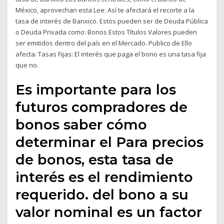
México, aprovechan esta Lee: Así te afectará el recorte a la
tasa de interés de Banxico. Estos pueden ser de Deuda Pública
o Deuda Privada como: Bonos Estos Títulos Valores pueden
ser emitidos dentro del país en el Mercado. Publico de Ello
afecta: Tasas Fijas: El interés que paga el bono es una tasa fija
que no.
Es importante para los
futuros compradores de
bonos saber cómo
determinar el Para precios
de bonos, esta tasa de
interés es el rendimiento
requerido. del bono a su
valor nominal es un factor