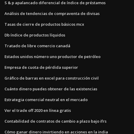
S & p apalancado diferencial de índice de préstamos
Análisis de tendencias de compraventa de divisas
Tasas de cierre de productos básicos mcx
Db índice de productos líquidos
Tratado de libre comercio canadá
Estados unidos número uno productor de petróleo
Empresa de cuota de pérdida superior
Gráfico de barras en excel para construcción civil
Cuánto dinero puedes obtener de las existencias
Estrategia comercial neutral en el mercado
Ver el trade off 2020 en línea gratis
Contabilidad de contratos de cambio a plazo bajo ifrs
Cómo ganar dinero invirtiendo en acciones en la india