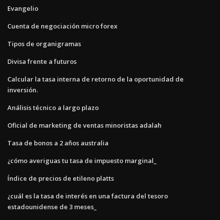
Evangelio
Cuenta de negociación micro forex
Tipos de organigramas
Divisa frente a futuros
Calcular la tasa interna de retorno de la oportunidad de
inversión.
Análisis técnico a largo plazo
Oficial de marketing de ventas minoristas adalah
Tasa de bonos a 2 años australia
¿cómo averiguas tu tasa de impuesto marginal_
Índice de precios de etileno platts
¿cuál es la tasa de interés en una factura del tesoro
estadounidense de 3 meses_