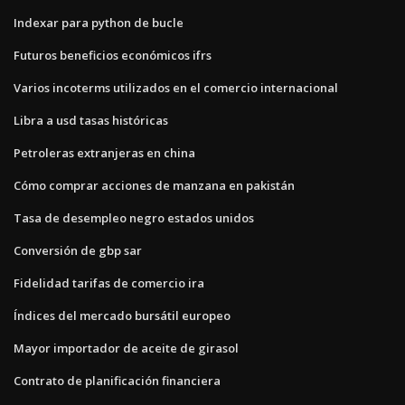
Indexar para python de bucle
Futuros beneficios económicos ifrs
Varios incoterms utilizados en el comercio internacional
Libra a usd tasas históricas
Petroleras extranjeras en china
Cómo comprar acciones de manzana en pakistán
Tasa de desempleo negro estados unidos
Conversión de gbp sar
Fidelidad tarifas de comercio ira
Índices del mercado bursátil europeo
Mayor importador de aceite de girasol
Contrato de planificación financiera