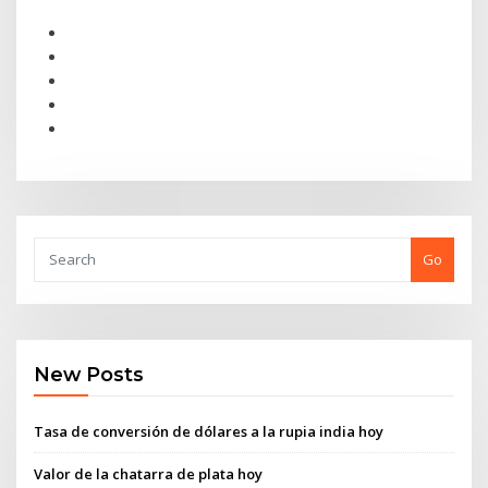
Go
New Posts
Tasa de conversión de dólares a la rupia india hoy
Valor de la chatarra de plata hoy