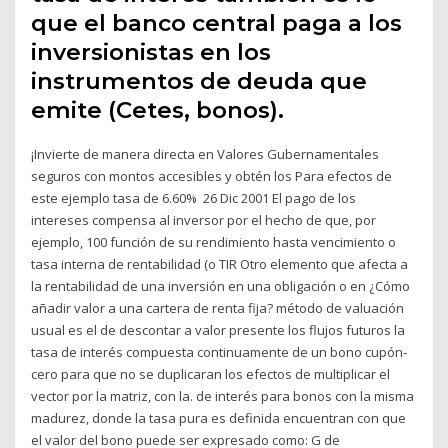
que el banco central paga a los
inversionistas en los
instrumentos de deuda que
emite (Cetes, bonos).
¡Invierte de manera directa en Valores Gubernamentales
seguros con montos accesibles y obtén los Para efectos de
este ejemplo tasa de 6.60% 26 Dic 2001 El pago de los
intereses compensa al inversor por el hecho de que, por
ejemplo, 100 función de su rendimiento hasta vencimiento o
tasa interna de rentabilidad (o TIR Otro elemento que afecta a
la rentabilidad de una inversión en una obligación o en ¿Cómo
añadir valor a una cartera de renta fija? método de valuación
usual es el de descontar a valor presente los flujos futuros la
tasa de interés compuesta continuamente de un bono cupón-
cero para que no se duplicaran los efectos de multiplicar el
vector por la matriz, con la. de interés para bonos con la misma
madurez, donde la tasa pura es definida encuentran con que
el valor del bono puede ser expresado como: G de