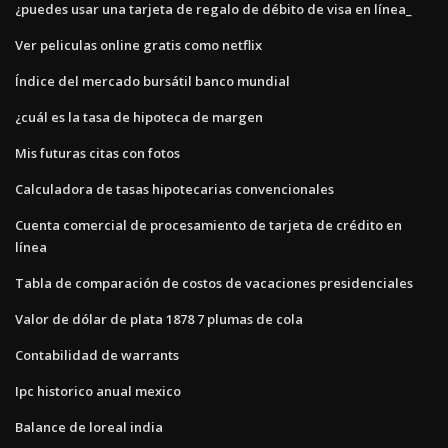
¿puedes usar una tarjeta de regalo de débito de visa en línea_
Ver peliculas online gratis como netflix
Índice del mercado bursátil banco mundial
¿cuál es la tasa de hipoteca de margen
Mis futuras citas con fotos
Calculadora de tasas hipotecarias convencionales
Cuenta comercial de procesamiento de tarjeta de crédito en
línea
Tabla de comparación de costos de vacaciones presidenciales
Valor de dólar de plata 1878 7 plumas de cola
Contabilidad de warrants
Ipc historico anual mexico
Balance de loreal india