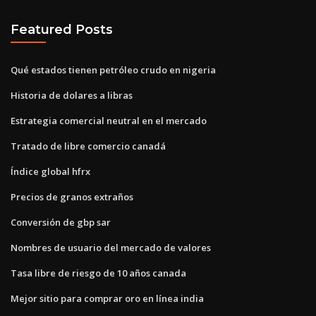
Featured Posts
Qué estados tienen petróleo crudo en nigeria
Historia de dolares a libras
Estrategia comercial neutral en el mercado
Tratado de libre comercio canadá
Índice global hfrx
Precios de granos extraños
Conversión de gbp sar
Nombres de usuario del mercado de valores
Tasa libre de riesgo de 10 años canada
Mejor sitio para comprar oro en línea india