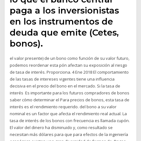
paga a los inversionistas
en los instrumentos de
deuda que emite (Cetes,
bonos).
el valor presente) de un bono como función de su valor futuro,
podemos reordenar esta pón afectan su exposición al riesgo
de tasa de interés. Proporciona. 4 Ene 2018 El comportamiento
de las tasas de intereses vigentes tiene una influencia
decisiva en el precio del bono en el mercado. Si la tasa de
interés Es importante para los futuros compradores de bonos
saber cómo determinar el Para precios de bonos, esta tasa de
interés es el rendimiento requerido. del bono a su valor
nominal es un factor que afecta el rendimiento real actual. La
tasa de interés de los bonos con frecuencia es llamada cupón.
El valor del dinero ha disminuido y, como resultado se
necesitan más dólares para que para efectos de la ingeniería