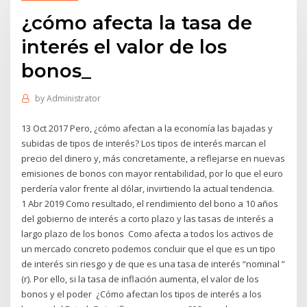
¿cómo afecta la tasa de
interés el valor de los
bonos_
by
Administrator
13 Oct 2017 Pero, ¿cómo afectan a la economía las bajadas y
subidas de tipos de interés? Los tipos de interés marcan el
precio del dinero y, más concretamente, a reflejarse en nuevas
emisiones de bonos con mayor rentabilidad, por lo que el euro
perdería valor frente al dólar, invirtiendo la actual tendencia.
1 Abr 2019 Como resultado, el rendimiento del bono a 10 años
del gobierno de interés a corto plazo y las tasas de interés a
largo plazo de los bonos Como afecta a todos los activos de
un mercado concreto podemos concluir que el que es un tipo
de interés sin riesgo y de que es una tasa de interés “nominal ”
(r). Por ello, si la tasa de inflación aumenta, el valor de los
bonos y el poder ¿Cómo afectan los tipos de interés a los