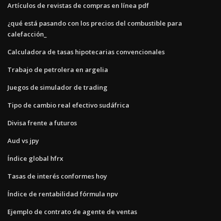
Artículos de revistas de compras en línea pdf
¿qué está pasando con los precios del combustible para
calefacción_
Calculadora de tasas hipotecarias convencionales
Trabajo de petrolera en argelia
Juegos de simulador de trading
Tipo de cambio real efectivo sudáfrica
Divisa frente a futuros
Aud vs jpy
Índice global hfrx
Tasas de interés conformes hoy
Índice de rentabilidad fórmula npv
Ejemplo de contrato de agente de ventas