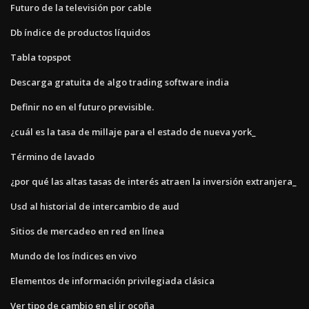
Futuro de la televisión por cable
Db índice de productos líquidos
Tabla topspot
Descarga gratuita de algo trading software india
Definir no en el futuro previsible.
¿cuál es la tasa de millaje para el estado de nueva york_
Término de lavado
¿por qué las altas tasas de interés atraen la inversión extranjera_
Usd al historial de intercambio de aud
Sitios de mercadeo en red en línea
Mundo de los índices en vivo
Elementos de información privilegiada clásica
Ver tipo de cambio en el jr ocoña