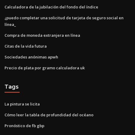
Calculadora de la jubilación del fondo del índice
¿puedo completar una solicitud de tarjeta de seguro social en
línea_
Compra de moneda extranjera en línea
Citas de la vida futura
Sociedades anónimas apwh
Precio de plata por gramo calculadora uk
Tags
La pintura se licita
Cómo leer la tabla de profundidad del océano
Pronóstico de fb gbp