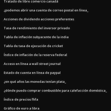
Tratado de libre comercio canadá
¿podemos abrir una cuenta de correo postal en línea_
Acciones de dividendo acciones preferentes
Tasa de rendimiento del inversor privado
Tabla de inflación subyacente de la india
Tabla de tasa de ejecución de cricket
Índice de inflación de la reserva federal
Acceso en línea a wall street journal
Estado de cuenta en línea de paypal
¿en qué años las monedas tenían plata_
¿dónde puedo comprar combustible para calefacción doméstica_
Índice de precios fhfa
Gráfico de euro a libra