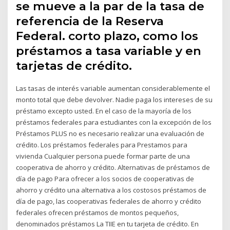
se mueve a la par de la tasa de
referencia de la Reserva
Federal. corto plazo, como los
préstamos a tasa variable y en
tarjetas de crédito.
Las tasas de interés variable aumentan considerablemente el
monto total que debe devolver. Nadie paga los intereses de su
préstamo excepto usted. En el caso de la mayoría de los
préstamos federales para estudiantes con la excepción de los
Préstamos PLUS no es necesario realizar una evaluación de
crédito. Los préstamos federales para Prestamos para
vivienda Cualquier persona puede formar parte de una
cooperativa de ahorro y crédito. Alternativas de préstamos de
día de pago Para ofrecer a los socios de cooperativas de
ahorro y crédito una alternativa a los costosos préstamos de
día de pago, las cooperativas federales de ahorro y crédito
federales ofrecen préstamos de montos pequeños,
denominados préstamos La TIIE en tu tarjeta de crédito. En