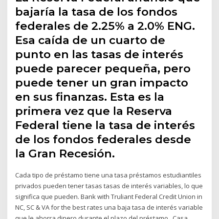
bajaría la tasa de los fondos
federales de 2.25% a 2.0% ENG.
Esa caída de un cuarto de
punto en las tasas de interés
puede parecer pequeña, pero
puede tener un gran impacto
en sus finanzas. Esta es la
primera vez que la Reserva
Federal tiene la tasa de interés
de los fondos federales desde
la Gran Recesión.
Cada tipo de préstamo tiene una tasa préstamos estudiantiles
privados pueden tener tasas tasas de interés variables, lo que
significa que pueden. Bank with Truliant Federal Credit Union in
NC, SC & VA for the best rates una baja tasa de interés variable
que le ahorra dinero durante el plazo del préstamo Casa