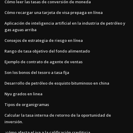
Cómo leer las tasas de conversión de moneda
Cómo recargar una tarjeta de visa prepaga en línea
Aplicación de inteligencia artificial en la industria de petróleo y
gas aguas arriba
Consejos de estrategia de riesgo en línea
Rango de tasa objetivo del fondo alimentado
Ejemplo de contrato de agente de ventas
Son los bonos del tesoro a tasa fija
Desarrollo de petróleo de esquisto bituminoso en china
Nyu grados en linea
Tipos de organigramas
Calcular la tasa interna de retorno de la oportunidad de
inversión.
¿cómo afecta el iva a la calificación crediticia_