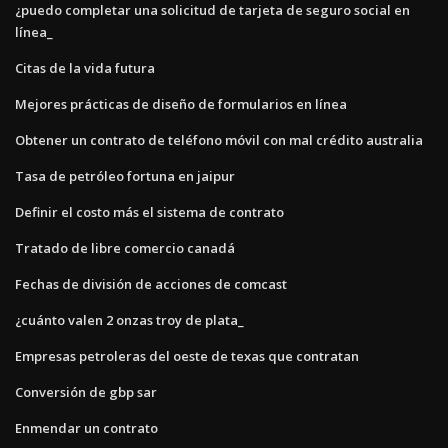
¿puedo completar una solicitud de tarjeta de seguro social en
línea_
Citas de la vida futura
Mejores prácticas de diseño de formularios en línea
Obtener un contrato de teléfono móvil con mal crédito australia
Tasa de petróleo fortuna en jaipur
Definir el costo más el sistema de contrato
Tratado de libre comercio canadá
Fechas de división de acciones de comcast
¿cuánto valen 2 onzas troy de plata_
Empresas petroleras del oeste de texas que contratan
Conversión de gbp sar
Enmendar un contrato