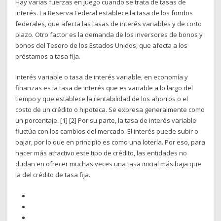
Hay varias fuerzas en juego cuando se trata de tasas de
interés. La Reserva Federal establece la tasa de los fondos
federales, que afecta las tasas de interés variables y de corto
plazo. Otro factor es la demanda de los inversores de bonos y
bonos del Tesoro de los Estados Unidos, que afecta a los
préstamos a tasa fija.
Interés variable o tasa de interés variable, en economía y
finanzas es la tasa de interés que es variable a lo largo del
tiempo y que establece la rentabilidad de los ahorros o el
costo de un crédito o hipoteca. Se expresa generalmente como
un porcentaje. [1] [2] Por su parte, la tasa de interés variable
fluctúa con los cambios del mercado. El interés puede subir o
bajar, por lo que en principio es como una lotería. Por eso, para
hacer más atractivo este tipo de crédito, las entidades no
dudan en ofrecer muchas veces una tasa inicial más baja que
la del crédito de tasa fija.