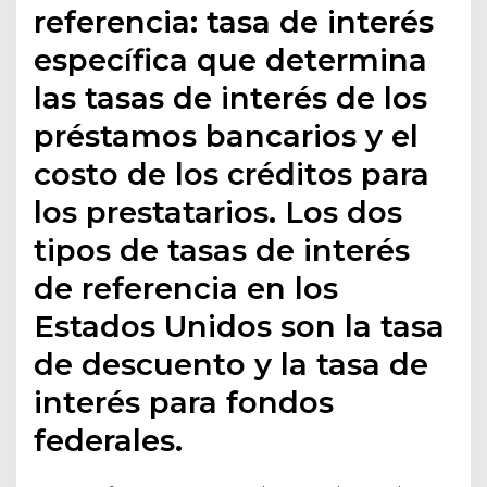
referencia: tasa de interés
específica que determina
las tasas de interés de los
préstamos bancarios y el
costo de los créditos para
los prestatarios. Los dos
tipos de tasas de interés
de referencia en los
Estados Unidos son la tasa
de descuento y la tasa de
interés para fondos
federales.