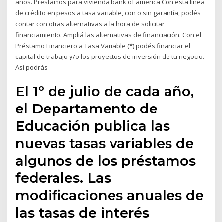
años. Préstamos para vivienda bank of america Con esta línea
de crédito en pesos a tasa variable, con o sin garantía, podés
contar con otras alternativas a la hora de solicitar
financiamiento. Ampliá las alternativas de financiación. Con el
Préstamo Financiero a Tasa Variable (*) podés financiar el
capital de trabajo y/o los proyectos de inversión de tu negocio.
Así podrás
El 1º de julio de cada año,
el Departamento de
Educación publica las
nuevas tasas variables de
algunos de los préstamos
federales. Las
modificaciones anuales de
las tasas de interés