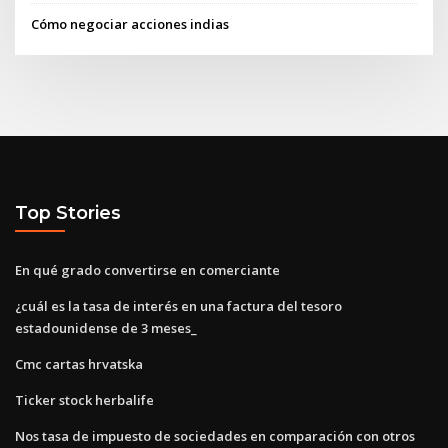
Cómo negociar acciones indias
Top Stories
En qué grado convertirse en comerciante
¿cuál es la tasa de interés en una factura del tesoro
estadounidense de 3 meses_
Cmc cartas hrvatska
Ticker stock herbalife
Nos tasa de impuesto de sociedades en comparación con otros