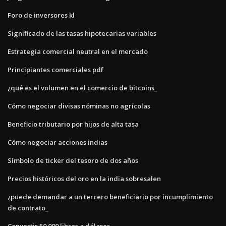
Foro de inversores kl
Significado de las tasas hipotecarias variables
Estrategia comercial neutral en el mercado
Principiantes comerciales pdf
¿qué es el volumen en el comercio de bitcoins_
Cómo negociar divisas nóminas no agrícolas
Beneficio tributario por hijos de alta tasa
Cómo negociar acciones indias
Símbolo de ticker del tesoro de dos años
Precios históricos del oro en la india sobresalen
¿puede demandar a un tercero beneficiario por incumplimiento
de contrato_
Convertir 50 000 libras a dólares