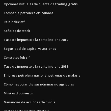
Opciones virtuales de cuenta de trading gratis.
Compañía petrolera etf canadá
Reit index etf
Señales de stock
Tasa de impuesto a la renta indiana 2019
Seguridad de capital vs acciones
Contratos fob cif
Tasa de impuesto a la renta indiana 2019
Empresa petrolera nacional petronas de malasia
Cómo negociar divisas nóminas no agrícolas
Mmk usd convertir
Ganancias de acciones de nvidia
Portador de medias objetivo