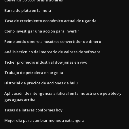
Barra de plata en la india
Tasa de crecimiento económico actual de uganda
Cómo investigar una acción para invertir
Reino unido dinero a nosotros convertidor de dinero
Análisis técnico del mercado de valores de software
Ticker promedio industrial dow jones en vivo
Trabajo de petrolera en argelia
Historial de precios de acciones de hulu
Aplicación de inteligencia artificial en la industria de petróleo y
gas aguas arriba
Tasas de interés conformes hoy
Mejor día para cambiar moneda extranjera