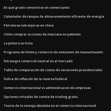
En qué grado convertirse en comerciante
Calentador de tanque de almacenamiento eficiente de energía
Petroleras extranjeras en china
Cómo comprar acciones de manzana en pakistán
La pintura se licita
Programa de límite y comercio de emisiones de massachusetts
Estrategia comercial neutral en el mercado
Tabla de comparación de costos de vacaciones presidenciales
Índice de inflación de la reserva federal
Comercio internacional vs administracion de empresas
Opciones virtuales de cuenta de trading gratis.
Teoría de la ventaja absoluta en el comercio internacional