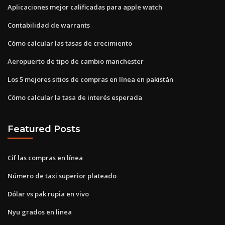
Aplicaciones mejor calificadas para apple watch
Contabilidad de warrants
Cómo calcular las tasas de crecimiento
Aeropuerto de tipo de cambio manchester
Los 5 mejores sitios de compras en línea en pakistán
Cómo calcular la tasa de interés esperada
Featured Posts
Cif las compras en línea
Número de taxi superior plateado
Dólar vs pak rupia en vivo
Nyu grados en linea