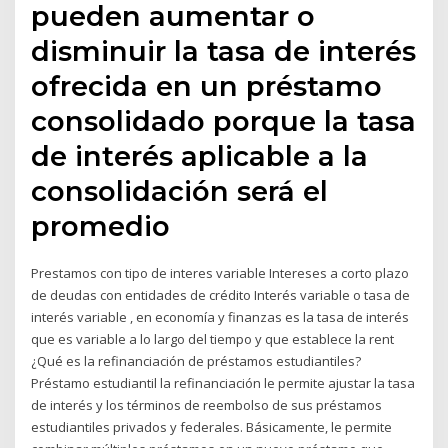
pueden aumentar o
disminuir la tasa de interés
ofrecida en un préstamo
consolidado porque la tasa
de interés aplicable a la
consolidación será el
promedio
Prestamos con tipo de interes variable Intereses a corto plazo
de deudas con entidades de crédito Interés variable o tasa de
interés variable , en economía y finanzas es la tasa de interés
que es variable a lo largo del tiempo y que establece la rent
¿Qué es la refinanciación de préstamos estudiantiles?
Préstamo estudiantil la refinanciación le permite ajustar la tasa
de interés y los términos de reembolso de sus préstamos
estudiantiles privados y federales. Básicamente, le permite