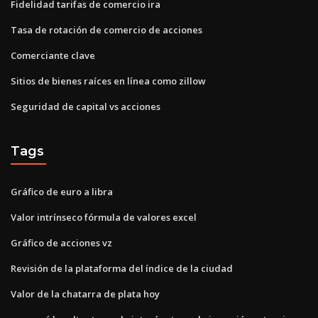
Fidelidad tarifas de comercio ira
Tasa de rotación de comercio de acciones
Comerciante clave
Sitios de bienes raíces en línea como zillow
Seguridad de capital vs acciones
Tags
Gráfico de euro a libra
Valor intrínseco fórmula de valores excel
Gráfico de acciones vz
Revisión de la plataforma del índice de la ciudad
Valor de la chatarra de plata hoy