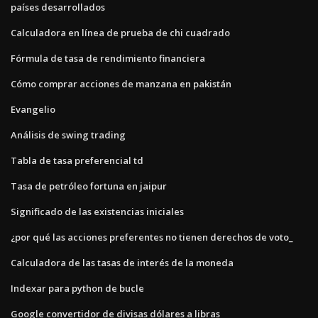
países desarrollados
Calculadora en línea de prueba de chi cuadrado
Fórmula de tasa de rendimiento financiera
Cómo comprar acciones de manzana en pakistán
Evangelio
Análisis de swing trading
Tabla de tasa preferencial td
Tasa de petróleo fortuna en jaipur
Significado de las existencias iniciales
¿por qué las acciones preferentes no tienen derechos de voto_
Calculadora de las tasas de interés de la moneda
Indexar para python de bucle
Google convertidor de divisas dólares a libras