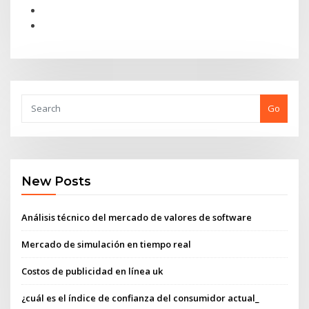
Go
New Posts
Análisis técnico del mercado de valores de software
Mercado de simulación en tiempo real
Costos de publicidad en línea uk
¿cuál es el índice de confianza del consumidor actual_