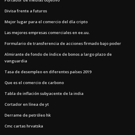
Divisa frente a futuros
Mejor lugar para el comercio del día cripto
Las mejores empresas comerciales en ee.uu.
Formulario de transferencia de acciones firmado bajo poder
Almirante de fondo de índice de bonos a largo plazo de
vanguardia
Tasa de desempleo en diferentes países 2019
Que es el comercio de carbono
Tabla de inflación subyacente de la india
Cortador en línea de yt
Derrame de petróleo hk
Cmc cartas hrvatska